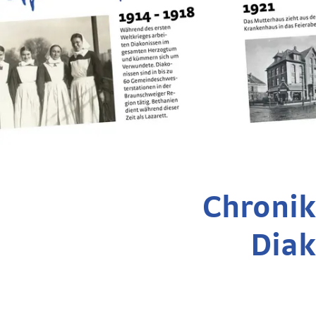
Chronik
Diak