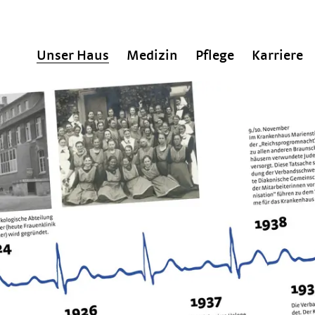
Unser Haus
Medizin
Pflege
Karriere