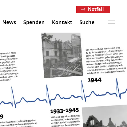
Notfall
News
Spenden
Kontakt
Suche