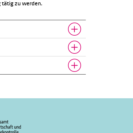
 tätig zu werden.