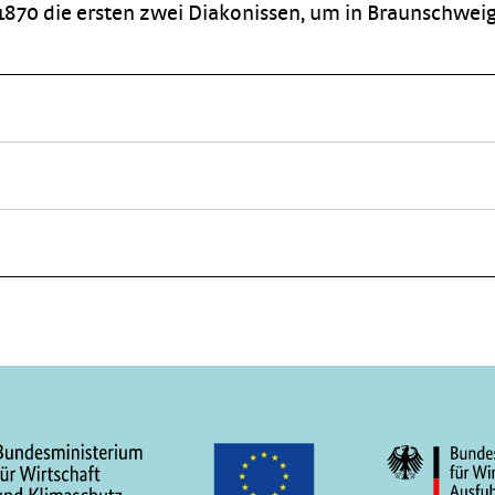
 1870 die ersten zwei Diakonissen, um in Braunschweig