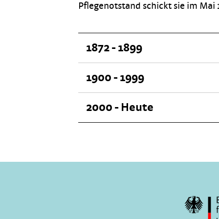
Pflegenotstand schickt sie im Mai
1872 - 1899
1900 - 1999
2000 - Heute