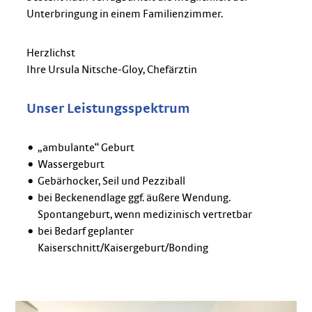
Unterbringung in einem Familienzimmer.
Herzlichst
Ihre Ursula Nitsche-Gloy, Chefärztin
Unser Leistungsspektrum
„ambulante“ Geburt
Wassergeburt
Gebärhocker, Seil und Pezziball
bei Beckenendlage ggf. äußere Wendung.
Spontangeburt, wenn medizinisch vertretbar
bei Bedarf geplanter
Kaiserschnitt/Kaisergeburt/Bonding