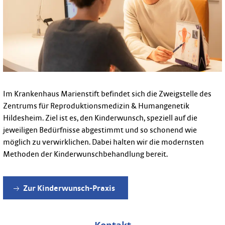
Im Krankenhaus Marienstift befindet sich die Zweigstelle des
Zentrums für Reproduktionsmedizin & Humangenetik
Hildesheim. Ziel ist es, den Kinderwunsch, speziell auf die
jeweiligen Bedürfnisse abgestimmt und so schonend wie
möglich zu verwirklichen. Dabei halten wir die modernsten
Methoden der Kinderwunschbehandlung bereit.
Zur Kinderwunsch-Praxis