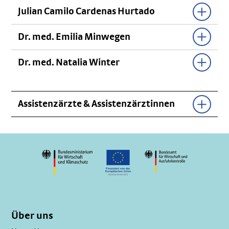
Julian Camilo Cardenas Hurtado
Dr. med. Emilia Minwegen
Dr. med. Natalia Winter
Assistenzärzte & Assistenzärztinnen
Über uns