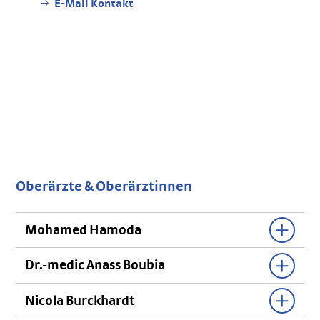
E-Mail Kontakt
Oberärzte & Oberärztinnen
Mohamed Hamoda
Dr.-medic Anass Boubia
Nicola Burckhardt