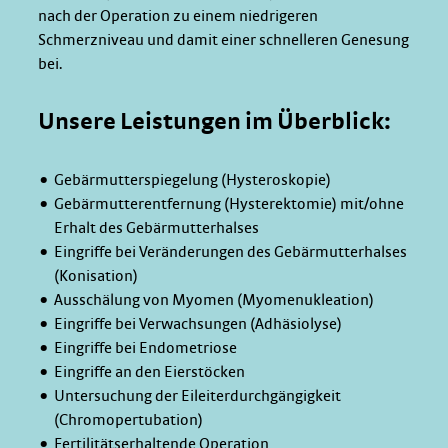
nach der Operation zu einem niedrigeren
Schmerzniveau und damit einer schnelleren Genesung
bei.
Unsere Leistungen im Überblick:
Gebärmutterspiegelung (Hysteroskopie)
Gebärmutterentfernung (Hysterektomie) mit/ohne
Erhalt des Gebärmutterhalses
Eingriffe bei Veränderungen des Gebärmutterhalses
(Konisation)
Ausschälung von Myomen (Myomenukleation)
Eingriffe bei Verwachsungen (Adhäsiolyse)
Eingriffe bei Endometriose
Eingriffe an den Eierstöcken
Untersuchung der Eileiterdurchgängigkeit
(Chromopertubation)
Fertilitätserhaltende Operation