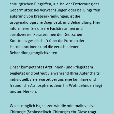
chirurgischen Eingriffen, u. a. bei der Entfernung der
Gebärmutter, bei Verwachsungen oder bei Eingriffen
aufgrund von Krebserkrankungen, ist die
urogynäkologische Diagnostik und Behandlung. Hier
informieren Sie unsere Fachärztinnen und
zertifizierten Beraterinnen der Deutschen
Kontinenzgesellschaft über die Formen der
Harninkontinenz und die verschiedenen
Behandlungsmöglichkeiten.
Unser kompetentes Ärzt:innen- und Pflegeteam
begleitet und betreut Sie während Ihres Aufenthalts
individuell. Sie erwartet bei uns eine familiäre und
freundliche Atmosphäre, denn Ihr Wohlbefinden liegt
uns am Herzen.
Wo es möglich ist, setzen wir die minimalinvasive
Chirurgie (Schlüsselloch-Chirurgie) ein. Diese trägt