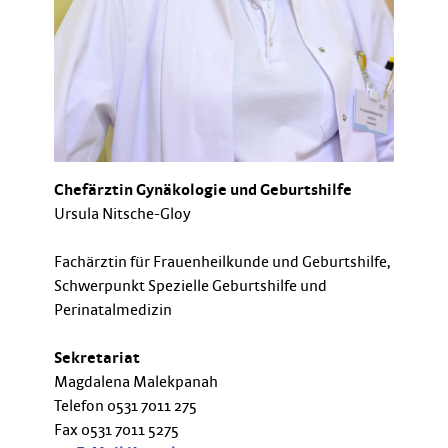
Chefärztin Gynäkologie und Geburtshilfe
Ursula Nitsche-Gloy
Fachärztin für Frauenheilkunde und Geburtshilfe,
Schwerpunkt Spezielle Geburtshilfe und
Perinatalmedizin
Sekretariat
Magdalena Malekpanah
Telefon 0531 7011 275
Fax 0531 7011 5275