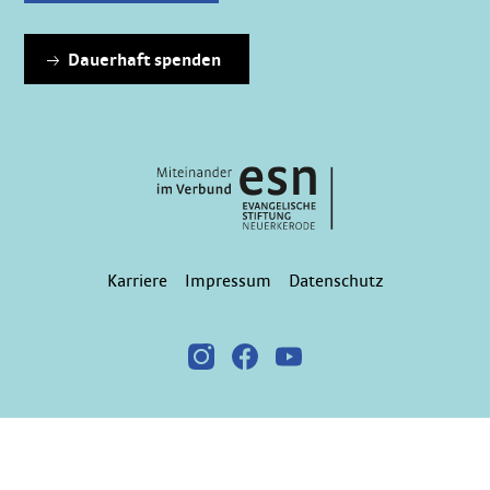
Dauerhaft spenden
Karriere
Impressum
Datenschutz