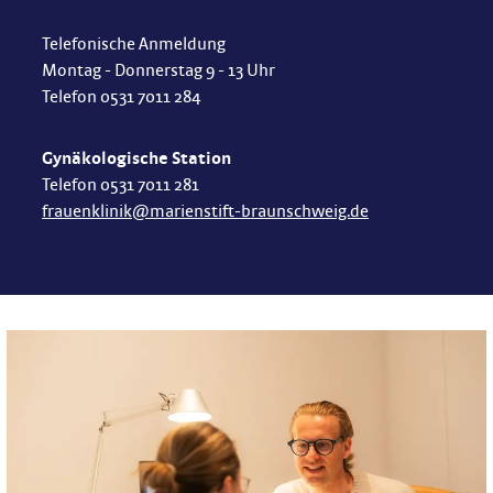
Telefonische Anmeldung
Montag - Donnerstag 9 - 13 Uhr
Telefon 0531 7011 284
Gynäkologische Station
Telefon 0531 7011 281
frauenklinik@marienstift-braunschweig.de