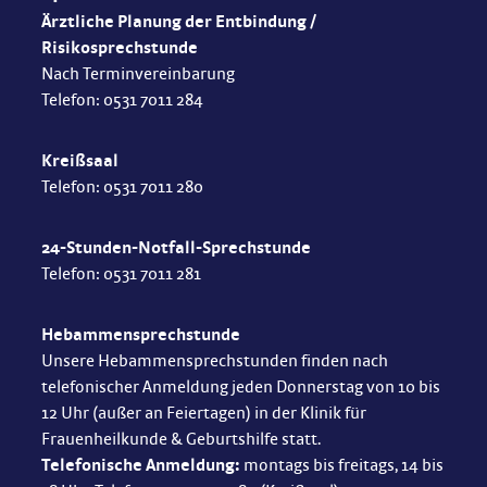
Ärztliche Planung der Entbindung /
Risikosprechstunde
Nach Terminvereinbarung
Telefon: 0531 7011 284
Kreißsaal
Telefon: 0531 7011 280
24-Stunden-Notfall-Sprechstunde
Telefon: 0531 7011 281
Hebammensprechstunde
Unsere Hebammensprechstunden finden nach
telefonischer Anmeldung
jeden Donnerstag von 10 bis
12 Uhr (außer an Feiertagen) in der Klinik für
Frauenheilkunde & Geburtshilfe statt.
Telefonische Anmeldung:
montags bis freitags, 14 bis