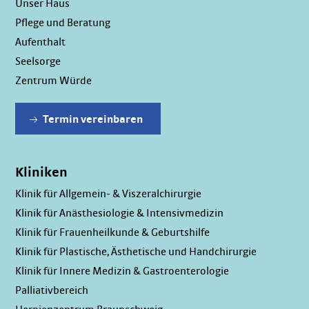
Unser Haus
Pflege und Beratung
Aufenthalt
Seelsorge
Zentrum Würde
Termin vereinbaren
Kliniken
Klinik für Allgemein- & Viszeralchirurgie
Klinik für Anästhesiologie & Intensivmedizin
Klinik für Frauenheilkunde & Geburtshilfe
Klinik für Plastische, Ästhetische und Handchirurgie
Klinik für Innere Medizin & Gastroenterologie
Palliativbereich