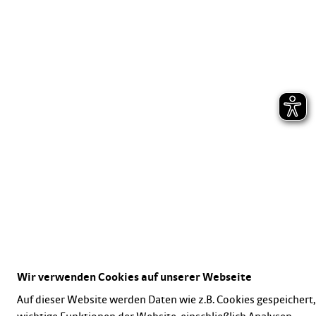
Wir verwenden Cookies auf unserer Webseite
Auf dieser Website werden Daten wie z.B. Cookies gespeichert