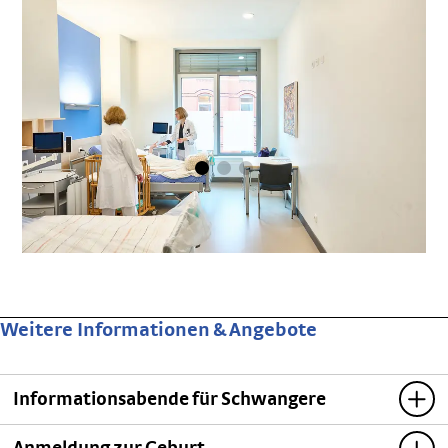
Weitere Informationen & Angebote
Informationsabende für Schwangere