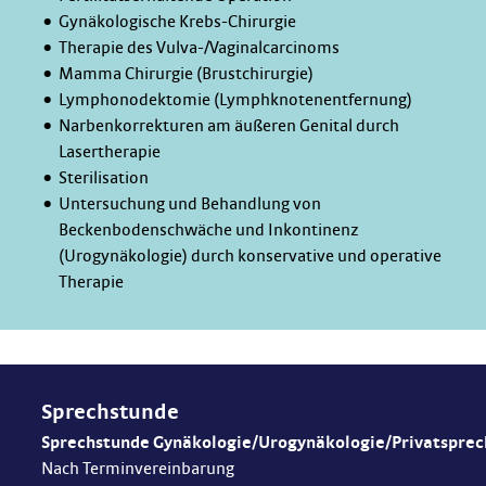
Gynäkologische Krebs-Chirurgie
Therapie des Vulva-/Vaginalcarcinoms
Mamma Chirurgie (Brustchirurgie)
Lymphonodektomie (Lymphknotenentfernung)
Narbenkorrekturen am äußeren Genital durch
Lasertherapie
Sterilisation
Untersuchung und Behandlung von
Beckenbodenschwäche und Inkontinenz
(Urogynäkologie) durch konservative und operative
Therapie
Sprechstunde
Sprechstunde Gynäkologie/Urogynäkologie/Privatspre
Nach Terminvereinbarung