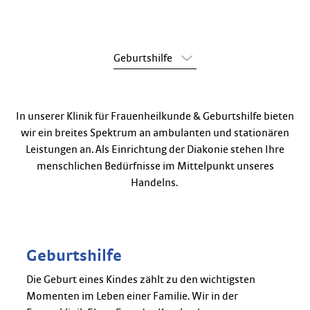
Geburtshilfe
In unserer Klinik für Frauenheilkunde & Geburtshilfe bieten
wir ein breites Spektrum an ambulanten und stationären
Leistungen an. Als Einrichtung der Diakonie stehen Ihre
menschlichen Bedürfnisse im Mittelpunkt unseres
Handelns.
Geburtshilfe
Die Geburt eines Kindes zählt zu den wichtigsten
Momenten im Leben einer Familie. Wir in der