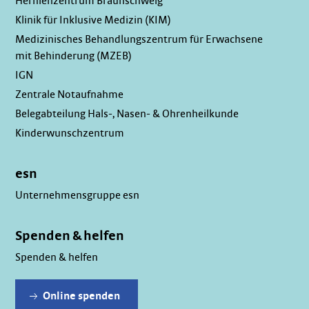
Hernienzentrum Braunschweig
Klinik für Inklusive Medizin (KIM)
Medizinisches Behandlungszentrum für Erwachsene
mit Behinderung (MZEB)
IGN
Zentrale Notaufnahme
Belegabteilung Hals-, Nasen- & Ohrenheilkunde
Kinderwunschzentrum
esn
Unternehmensgruppe esn
Spenden & helfen
Spenden & helfen
Online spenden