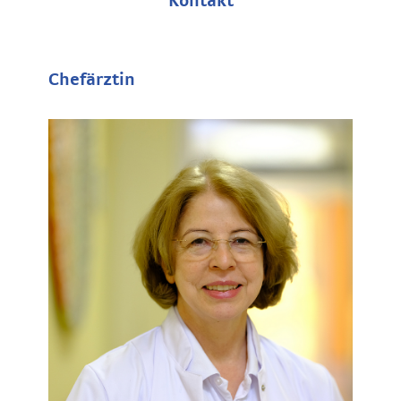
Kontakt
Chefärztin