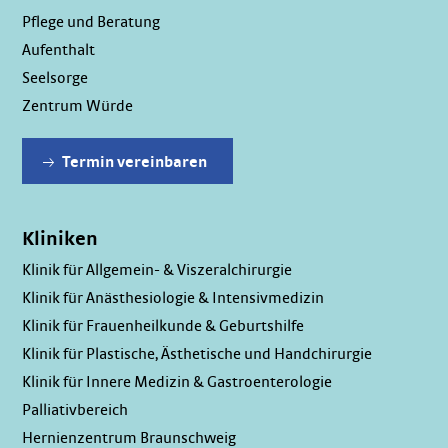
Pflege und Beratung
Aufenthalt
Seelsorge
Zentrum Würde
Termin vereinbaren
Kliniken
Klinik für Allgemein- & Viszeralchirurgie
Klinik für Anästhesiologie & Intensivmedizin
Klinik für Frauenheilkunde & Geburtshilfe
Klinik für Plastische, Ästhetische und Handchirurgie
Klinik für Innere Medizin & Gastroenterologie
Palliativbereich
Hernienzentrum Braunschweig