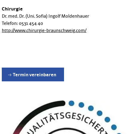
Chirurgie
Dr. med. Dr. (Uni. Sofia) Ingolf Moldenhauer
Telefon: 0531 454 40
http://www.chirurgie-braunschweig.com/
Termin vereinbaren