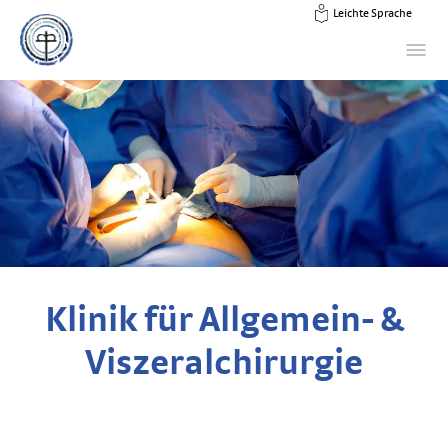
Leichte Sprache
Klinik für Allgemein- &
Viszeralchirurgie