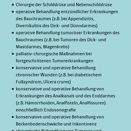
Chirurgie der Schilddrüse und Nebenschilddrüse
operative Behandlung entzündlicher Erkrankungen
des Bauchraumes (z.B. bei Appendizitis,
Divertikulitis des Dick- und Dünndarmes)
operative Behandlung tumoröser Erkrankungen des
Bauchraumes (z.B. bei Tumoren des Dick- und
Mastdarmes, Magenkrebs)
palliativ-chirurgische Maßnahmen bei
fortgeschrittenen Tumorerkrankungen
konservative und operative Behandlung
chronischer Wunden (z.B. bei diabetischem
Fußsyndrom, Ulcera crures)
konservative und operative Behandlung von
Erkrankungen des Analkanals und des Enddarmes
(z.B. Hämorrhoiden, Analfisteln, Analfissuren)
einschließlich Endosonografie
konservative und operative Behandlung von
Beckenbodenschwäche und Inkontinenz