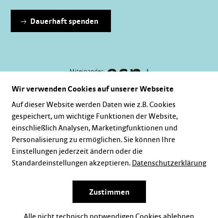
Dauerhaft spenden
Wir verwenden Cookies auf unserer Webseite
Auf dieser Website werden Daten wie z.B. Cookies
gespeichert, um wichtige Funktionen der Website,
Karriere
Impressum
Datenschutz
einschließlich Analysen, Marketingfunktionen und
Personalisierung zu ermöglichen. Sie können Ihre
Einstellungen jederzeit ändern oder die
Standardeinstellungen akzeptieren.
Datenschutzerklärung
Zustimmen
Alle nicht technisch notwendigen Cookies ablehnen