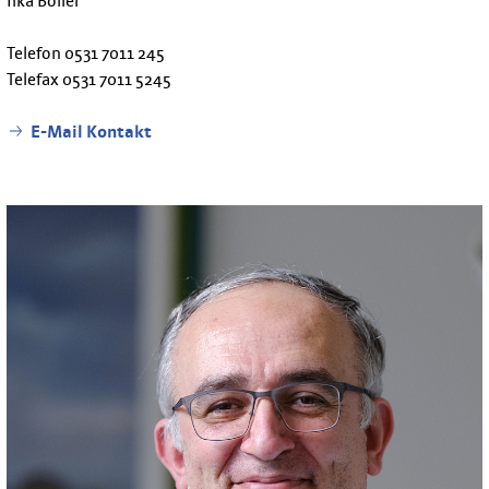
Ilka Boller
Telefon 0531 7011 245
Telefax 0531 7011 5245
E-Mail Kontakt