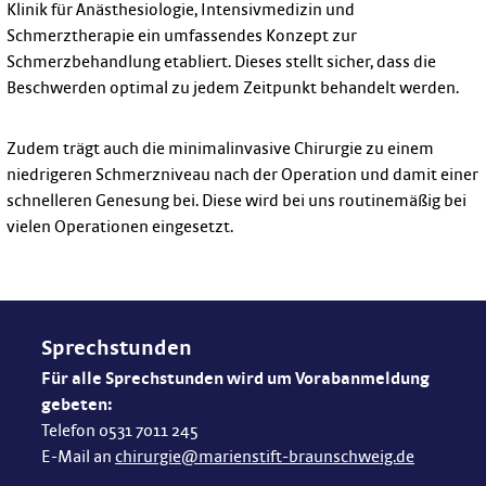
Klinik für Anästhesiologie, Intensivmedizin und
Schmerztherapie ein umfassendes Konzept zur
Schmerzbehandlung etabliert. Dieses stellt sicher, dass die
Beschwerden optimal zu jedem Zeitpunkt behandelt werden.
Zudem trägt auch die minimalinvasive Chirurgie zu einem
niedrigeren Schmerzniveau nach der Operation und damit einer
schnelleren Genesung bei. Diese wird bei uns routinemäßig bei
vielen Operationen eingesetzt.
Sprechstunden
Für alle Sprechstunden wird um Vorabanmeldung
gebeten:
Telefon 0531 7011 245
E-Mail an
chirurgie@marienstift-braunschweig.de