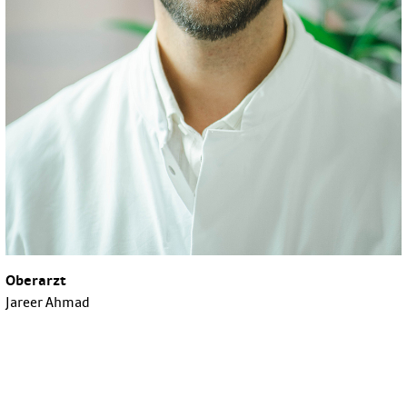
Oberarzt
Jareer Ahmad