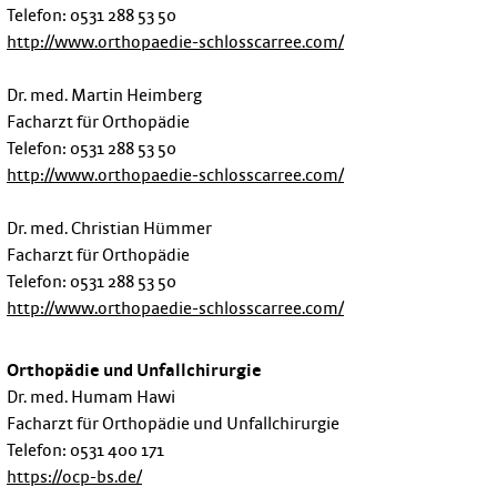
Telefon: 0531 288 53 50
http://www.orthopaedie-schlosscarree.com/
Dr. med. Martin Heimberg
Facharzt für Orthopädie
Telefon: 0531 288 53 50
http://www.orthopaedie-schlosscarree.com/
Dr. med. Christian Hümmer
Facharzt für Orthopädie
Telefon: 0531 288 53 50
http://www.orthopaedie-schlosscarree.com/
Orthopädie und Unfallchirurgie
Dr. med. Humam Hawi
Facharzt für Orthopädie und Unfallchirurgie
Telefon: 0531 400 171
https://ocp-bs.de/