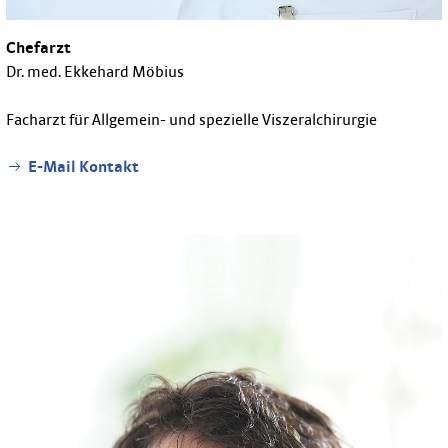
Chefarzt
Dr. med. Ekkehard Möbius
Facharzt für Allgemein- und spezielle Viszeralchirurgie
E-Mail Kontakt