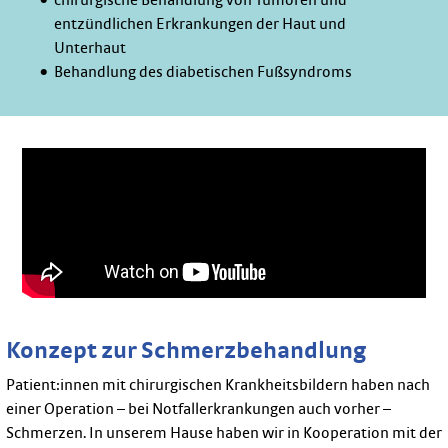
chirurgische Behandlung von Tumoren und
entzündlichen Erkrankungen der Haut und
Unterhaut
Behandlung des diabetischen Fußsyndroms
Konzept zur Schmerzbehandlung
Patient:innen mit chirurgischen Krankheitsbildern haben nach
einer Operation – bei Notfallerkrankungen auch vorher –
Schmerzen. In unserem Hause haben wir in Kooperation mit der