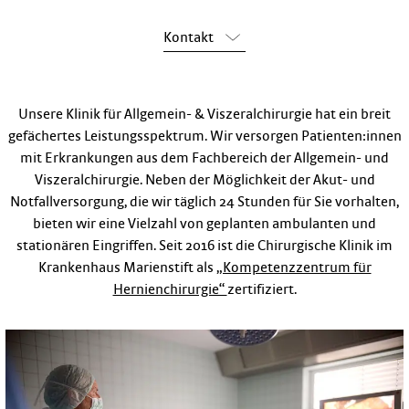
Kontakt
Unsere Klinik für Allgemein- & Viszeralchirurgie hat ein breit
gefächertes Leistungsspektrum. Wir versorgen Patienten:innen
mit Erkrankungen aus dem Fachbereich der Allgemein- und
Viszeralchirurgie. Neben der Möglichkeit der Akut- und
Notfallversorgung, die wir täglich 24 Stunden für Sie vorhalten,
bieten wir eine Vielzahl von geplanten ambulanten und
stationären Eingriffen. Seit 2016 ist die Chirurgische Klinik im
Krankenhaus Marienstift als
„Kompetenzzentrum für
Hernienchirurgie“
zertifiziert.