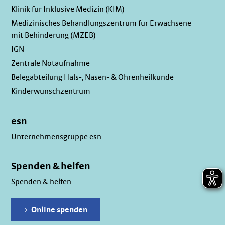
Klinik für Inklusive Medizin (KIM)
Medizinisches Behandlungszentrum für Erwachsene
mit Behinderung (MZEB)
IGN
Zentrale Notaufnahme
Belegabteilung Hals-, Nasen- & Ohrenheilkunde
Kinderwunschzentrum
esn
Unternehmensgruppe esn
Spenden & helfen
Spenden & helfen
Online spenden