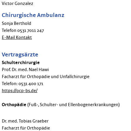
Victor Gonzalez
Chirurgische Ambulanz
Sonja Berthold
Telefon 0531 7011 247
E-Mail Kontakt
Vertragsärzte
Schulterchirurgie
Prof. Dr. med. Nael Hawi
Facharzt für Orthopädie und Unfallchirurgie
Telefon: 0531 400 171
https://ocp-bs.de/
Orthopädie
(Fuß-, Schulter- und Ellenbogenerkrankungen)
Dr. med. Tobias Graeber
Facharzt für Orthopädie