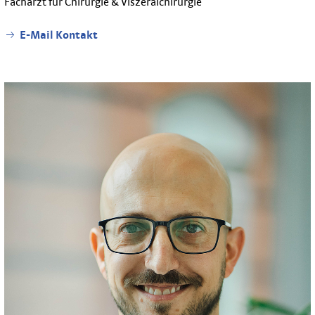
Facharzt für Chirurgie & Viszeralchirurgie
E-Mail Kontakt