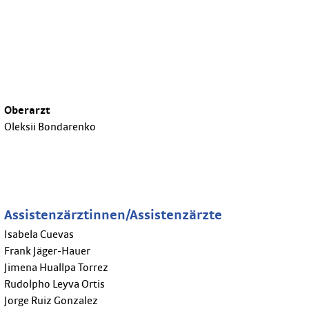
Oberarzt
Oleksii Bondarenko
Assistenzärztinnen/Assistenzärzte
Isabela Cuevas
Frank Jäger-Hauer
Jimena Huallpa Torrez
Rudolpho Leyva Ortis
Jorge Ruiz Gonzalez