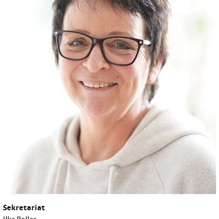
Sekretariat