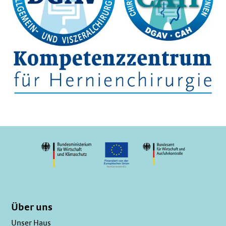
Über uns
Unser Haus