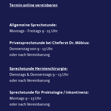
Termin online vereinbaren
Allgemeine Sprechstunde:
Montags - Freitags 9 - 15 Uhr
Privatsprechstunde bei Chefarzt Dr. Möbius:
Donnerstag von 9 - 13 Uhr
oder nach Vereinbarung
Sprechstunde Hernienchirurgie:
Dienstags & Donnerstags 9 – 13 Uhr
oder nach Vereinbarung
Sprechstunde für Proktologie / Inkontinenz:
Montags 9 – 13 Uhr
oder nach Vereinbarung