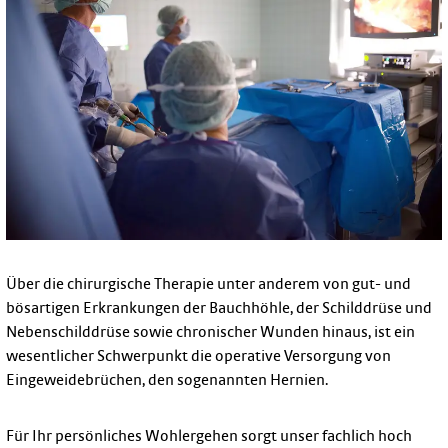
Über die chirurgische Therapie unter anderem von gut- und
bösartigen Erkrankungen der Bauchhöhle, der Schilddrüse und
Nebenschilddrüse sowie chronischer Wunden hinaus, ist ein
wesentlicher Schwerpunkt die operative Versorgung von
Eingeweidebrüchen, den sogenannten Hernien.
Für Ihr persönliches Wohlergehen sorgt unser fachlich hoch