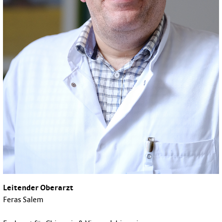
Leitender Oberarzt
Feras Salem