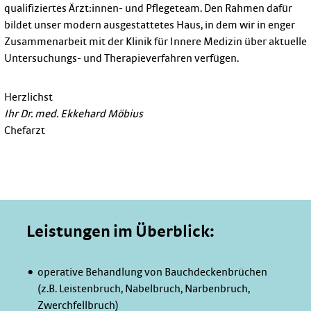
qualifiziertes Ärzt:innen- und Pflegeteam. Den Rahmen dafür
bildet unser modern ausgestattetes Haus, in dem wir in enger
Zusammenarbeit mit der Klinik für Innere Medizin über aktuelle
Untersuchungs- und Therapieverfahren verfügen.
Herzlichst
Ihr Dr. med. Ekkehard Möbius
Chefarzt
Leistungen im Überblick:
operative Behandlung von Bauchdeckenbrüchen
(z.B. Leistenbruch, Nabelbruch, Narbenbruch,
Zwerchfellbruch)