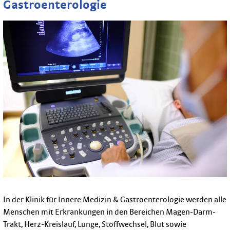
Gastroenterologie
In der Klinik für Innere Medizin & Gastroenterologie werden alle
Menschen mit Erkrankungen in den Bereichen Magen-Darm-
Trakt, Herz-Kreislauf, Lunge, Stoffwechsel, Blut sowie