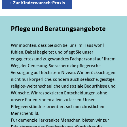
Zur Kinderwunsch-Praxis
Pflege und Beratungsangebote
Wir möchten, dass Sie sich bei uns im Haus wohl
fühlen. Dabei begleitet und pflegt Sie unser
engagiertes und zugewandtes Fachpersonal auf Ihrem
Weg der Genesung. Sie sichern die pflegerische
Versorgung auf höchstem Niveau. Wir berücksichtigen
nicht nur körperliche, sondern auch seelische, geistige,
religiös-weltanschauliche und soziale Bedürfnisse und
Wünsche. Wir respektieren Entscheidungen, ohne
unsere Patient:innen allein zu lassen. Unser
Pflegeverständnis orientiert sich am christlichen
Menschenbild.
Für
demenziell erkrankte Menschen
, bieten wir zur
Erleichterung des Krankenhausaufenthaltes die