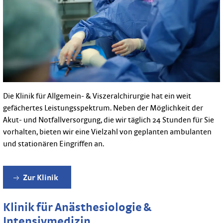
Die Klinik für Allgemein- & Viszeralchirurgie hat ein weit
gefächertes Leistungsspektrum. Neben der Möglichkeit der
Akut- und Notfallversorgung, die wir täglich 24 Stunden für Sie
vorhalten, bieten wir eine Vielzahl von geplanten ambulanten
und stationären Eingriffen an.
Zur Klinik
Klinik für Anästhesiologie &
Intensivmedizin