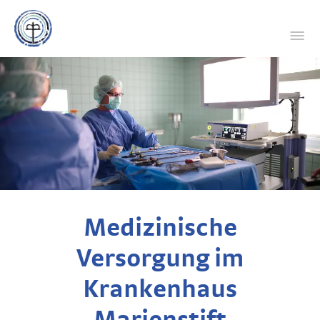
Medizinische
Versorgung im
Krankenhaus