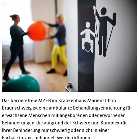
Das barrierefreie MZEB im Krankenhaus Marienstift in
Braunschweig ist eine ambulante Behandlungseinrichtung für
erwachsene Menschen mit angeborenen oder erworbenen
Behinderungen, die aufgrund der Schwere und Komplexität
ihrer Behinderung nur schwierig oder nicht in einer
Facharztpraxis behandelt werden können.