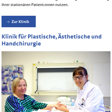
ihrer stationären Patient:innen nutzen.
Zur Klinik
Klinik für Plastische, Ästhetische und
Handchirurgie