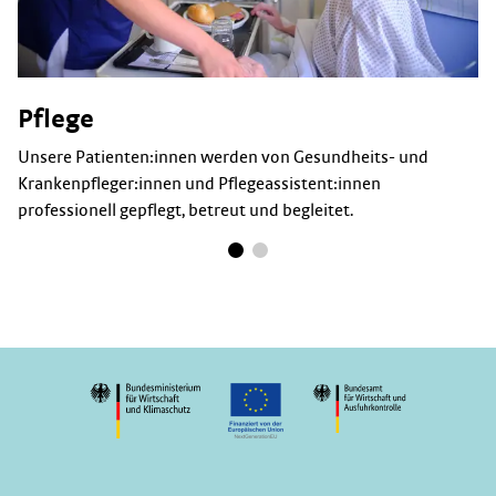
Pflege
Unsere Patienten:innen werden von Gesundheits- und
Krankenpfleger:innen und Pflegeassistent:innen
professionell gepflegt, betreut und begleitet.