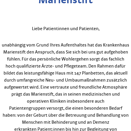
Marienstift
Liebe Patientinnen und Patienten,
unabhängig vom Grund Ihres Aufenthaltes hat das Krankenhaus
Marienstift den Anspruch, dass Sie sich bei uns gut aufgehoben
fühlen. Für das persönliche Wohlergehen sorgt das fachlich
hoch qualifizierte Ärzte- und Pflegeteam. Den Rahmen dafür
bildet das leistungsfähige Haus mit 147 Planbetten, das aktuell
durch umfangreiche Neu- und Umbaumaßnahmen zusätzlich
aufgewertet wird. Eine vertraute und freundliche Atmosphäre
prägt das Marienstift, das in seinen medizinischen und
operativen Kliniken insbesondere auch
Patientengruppen versorgt, die einen besonderen Bedarf
haben: von der Geburt über die Betreuung und Behandlung von
Menschen mit Behinderung und an Demenz
erkrankten Patient:innen bis hin zur Begleitung von