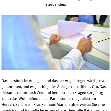
Sterbenden.
Das persönliche Anliegen und das der Angehörigen wird ernst
genommen, und es gibt für jedes Anliegen ein offenes Ohr. Das
Personal nimmt sich Zeit und berät in allen Fragen sorgfältig –
denn das Wohlbefinden der Patient:innen liegt allen am
Herzen. Bei uns im Krankenhaus Marienstift erwartet Sie eine
familiäre und freundliche Atmosphäre. Denn alle Patient:innen