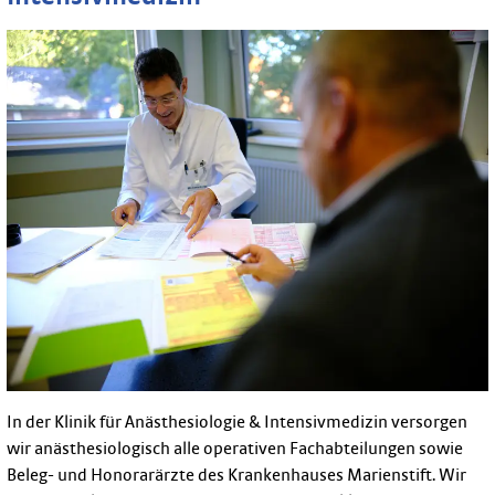
In der Klinik für Anästhesiologie & Intensivmedizin versorgen
wir anästhesiologisch alle operativen Fachabteilungen sowie
Beleg- und Honorarärzte des Krankenhauses Marienstift. Wir