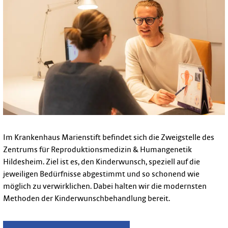
Im Krankenhaus Marienstift befindet sich die Zweigstelle des
Zentrums für Reproduktionsmedizin & Humangenetik
Hildesheim. Ziel ist es, den Kinderwunsch, speziell auf die
jeweiligen Bedürfnisse abgestimmt und so schonend wie
möglich zu verwirklichen. Dabei halten wir die modernsten
Methoden der Kinderwunschbehandlung bereit.