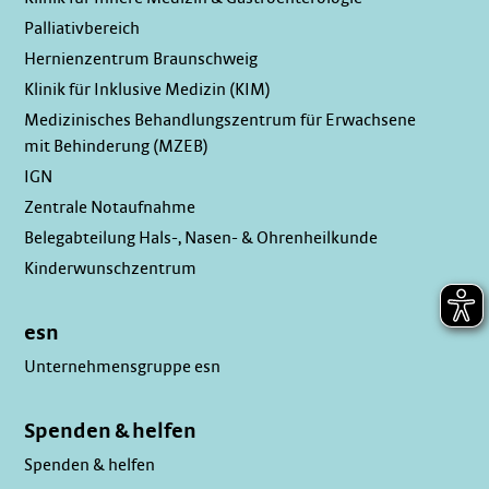
Palliativbereich
Hernienzentrum Braunschweig
Klinik für Inklusive Medizin (KIM)
Medizinisches Behandlungszentrum für Erwachsene
mit Behinderung (MZEB)
IGN
Zentrale Notaufnahme
Belegabteilung Hals-, Nasen- & Ohrenheilkunde
Kinderwunschzentrum
esn
Unternehmensgruppe esn
Spenden & helfen
Spenden & helfen