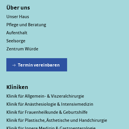
Über uns
Unser Haus
Pflege und Beratung
Aufenthalt
Seelsorge
Zentrum Würde
Termin vereinbaren
Kliniken
Klinik für Allgemein- & Viszeralchirurgie
Klinik für Anästhesiologie & Intensivmedizin
Klinik für Frauenheilkunde & Geburtshilfe
Klinik für Plastische, Ästhetische und Handchirurgie
Klinik für Innere Medizin & Gastroenterologie