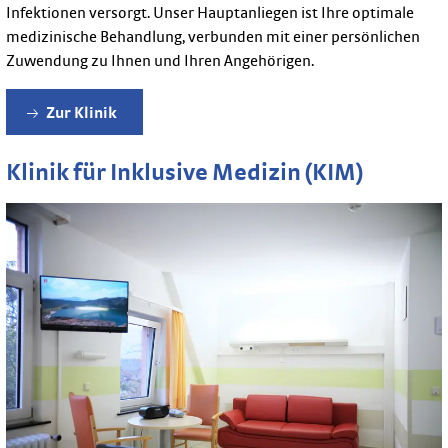
Infektionen versorgt. Unser Hauptanliegen ist Ihre optimale
medizinische Behandlung, verbunden mit einer persönlichen
Zuwendung zu Ihnen und Ihren Angehörigen.
Zur Klinik
Klinik für Inklusive Medizin (KIM)