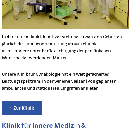
In der Frauenklinik Eben-Ezer steht bei etwa 1.000 Geburten
jährlich die Familienorientierung im Mittelpunkt –
insbesondere unter Berücksichtigung der persönlichen
Wünsche der werdenden Mutter.
Unsere Klinik für Gynäkologie hat ein weit gefächertes
Leistungsspektrum, in der wir eine Vielzahl von geplanten
ambulanten und stationären Eingriffen anbieten.
Zur Klinik
Klinik für Innere Medizin &