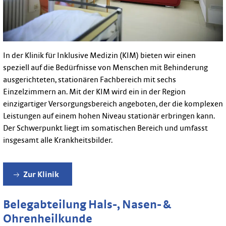
In der Klinik für Inklusive Medizin (KIM) bieten wir einen
speziell auf die Bedürfnisse von Menschen mit Behinderung
ausgerichteten, stationären Fachbereich mit sechs
Einzelzimmern an. Mit der KIM wird ein in der Region
einzigartiger Versorgungsbereich angeboten, der die komplexen
Leistungen auf einem hohen Niveau stationär erbringen kann.
Der Schwerpunkt liegt im somatischen Bereich und umfasst
insgesamt alle Krankheitsbilder.
Zur Klinik
Belegabteilung Hals-, Nasen- &
Ohrenheilkunde