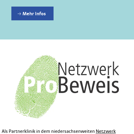
Mehr Infos
Als Partnerklinik in dem niedersachsenweiten
Netzwerk