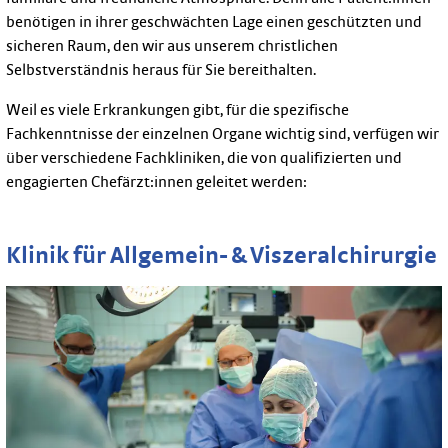
benötigen in ihrer geschwächten Lage einen geschützten und
sicheren Raum, den wir aus unserem christlichen
Selbstverständnis heraus für Sie bereithalten.
Weil es viele Erkrankungen gibt, für die spezifische
Fachkenntnisse der einzelnen Organe wichtig sind, verfügen wir
über verschiedene Fachkliniken, die von qualifizierten und
engagierten Chefärzt:innen geleitet werden:
Klinik für Allgemein- & Viszeralchirurgie