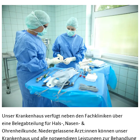
Unser Krankenhaus verfügt neben den Fachkliniken über
eine Belegabteilung für Hals-, Nasen- &
Ohrenheilkunde. Niedergelassene Ärzt:innen können unser
Krankenhaus und alle notwendigen Leistungen zur Behandlung