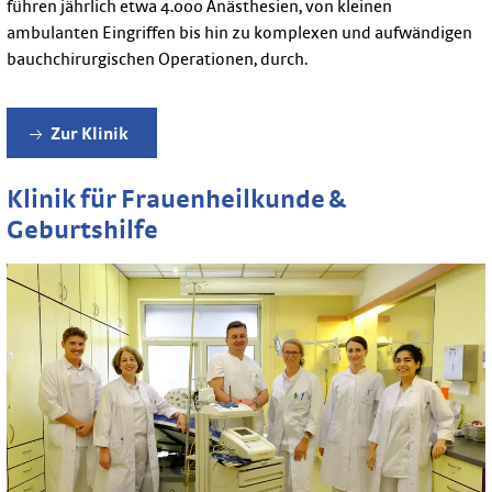
führen jährlich etwa 4.000 Anästhesien, von kleinen
ambulanten Eingriffen bis hin zu komplexen und aufwändigen
bauchchirurgischen Operationen, durch.
Zur Klinik
Klinik für Frauenheilkunde &
Geburtshilfe