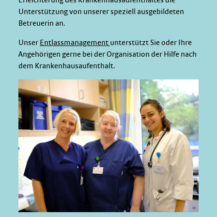
Unterstützung von unserer speziell ausgebildeten
Betreuerin an.
Unser
Entlassmanagement
unterstützt Sie oder Ihre
Angehörigen gerne bei der Organisation der Hilfe nach
dem Krankenhausaufenthalt.