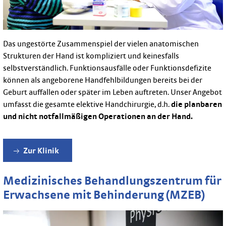
Das ungestörte Zusammenspiel der vielen anatomischen
Strukturen der Hand ist kompliziert und keinesfalls
selbstverständlich. Funktionsausfälle oder Funktionsdefizite
können als angeborene Handfehlbildungen bereits bei der
Geburt auffallen oder später im Leben auftreten. Unser Angebot
umfasst die gesamte elektive Handchirurgie, d.h.
die planbaren
und nicht notfallmäßigen Operationen an der Hand.
Zur Klinik
Medizinisches Behandlungszentrum für
Erwachsene mit Behinderung (MZEB)