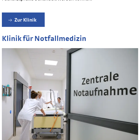
Zur Klinik
Klinik für Notfallmedizin