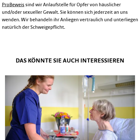
ProBeweis
sind wir Anlaufstelle für Opfer von häuslicher
und/oder sexueller Gewalt. Sie können sich jederzeit an uns
wenden. Wir behandeln ihr Anliegen vertraulich und unterliegen
natürlich der Schweigepflicht.
DAS KÖNNTE SIE AUCH INTERESSIEREN