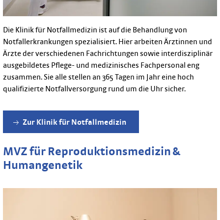
Die Klinik für Notfallmedizin ist auf die Behandlung von
Notfallerkrankungen spezialisiert. Hier arbeiten Ärztinnen und
Ärzte der verschiedenen Fachrichtungen sowie interdisziplinär
ausgebildetes Pflege- und medizinisches Fachpersonal eng
zusammen. Sie alle stellen an 365 Tagen im Jahr eine hoch
qualifizierte Notfallversorgung rund um die Uhr sicher.
Zur Klinik für Notfallmedizin
MVZ für Reproduktionsmedizin &
Humangenetik