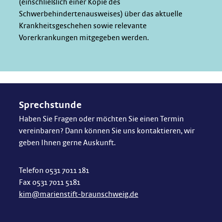
(einschließlich einer Kopie des
Schwerbehindertenausweises) über das aktuelle
Krankheitsgeschehen sowie relevante
Vorerkrankungen mitgegeben werden.
Sprechstunde
Haben Sie Fragen oder möchten Sie einen Termin
vereinbaren? Dann können Sie uns kontaktieren, wir
geben Ihnen gerne Auskunft.
Telefon 0531 7011 181
Fax 0531 7011 5181
kim@marienstift-braunschweig.de