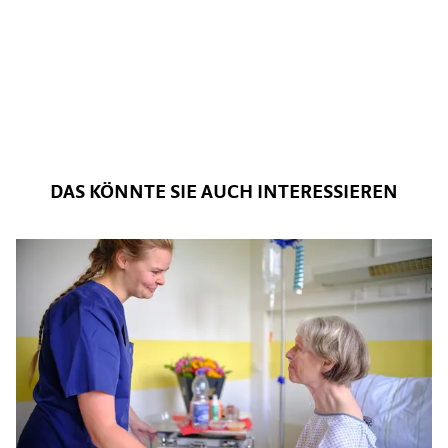
DAS KÖNNTE SIE AUCH INTERESSIEREN