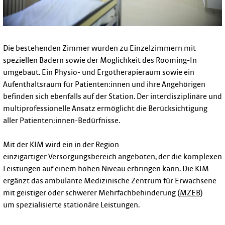
Die bestehenden Zimmer wurden zu Einzelzimmern mit
speziellen Bädern sowie der Möglichkeit des Rooming-In
umgebaut. Ein Physio- und Ergotherapieraum sowie ein
Aufenthaltsraum für Patienten:innen und ihre Angehörigen
befinden sich ebenfalls auf der Station. Der interdisziplinäre und
multiprofessionelle Ansatz ermöglicht die Berücksichtigung
aller Patienten:innen-Bedürfnisse.
Mit der KIM wird ein in der Region
einzigartiger Versorgungsbereich angeboten, der die komplexen
Leistungen auf einem hohen Niveau erbringen kann. Die KIM
ergänzt das ambulante Medizinische Zentrum für Erwachsene
mit geistiger oder schwerer Mehrfachbehinderung (
MZEB
)
um spezialisierte stationäre Leistungen.