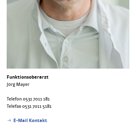
Funktionsoberarzt
Jörg Mayer
Telefon 0531 7011 181
Telefax 0531 7011 5181
E-Mail Kontakt