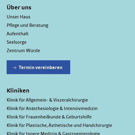
Über uns
Unser Haus
Pflege und Beratung
Aufenthalt
Seelsorge
Zentrum Würde
Termin vereinbaren
Kliniken
Klinik für Allgemein- & Viszeralchirurgie
Klinik für Anästhesiologie & Intensivmedizin
Klinik für Frauenheilkunde & Geburtshilfe
Klinik für Plastische, Ästhetische und Handchirurgie
Klinik für Innere Medizin & Gastroenterologie