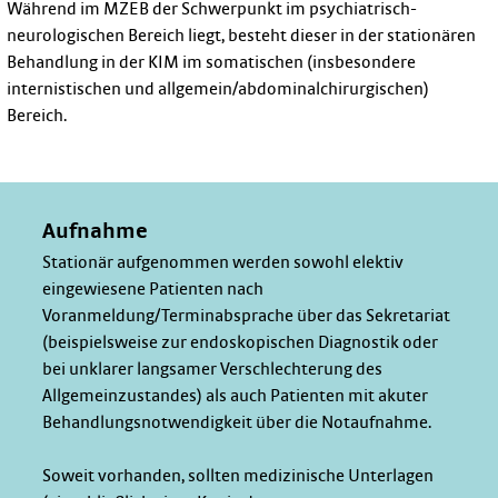
Während im MZEB der Schwerpunkt im psychiatrisch-
neurologischen Bereich liegt, besteht dieser in der stationären
Behandlung in der KIM im somatischen (insbesondere
internistischen und allgemein/abdominalchirurgischen)
Bereich.
Aufnahme
Stationär aufgenommen werden sowohl elektiv
eingewiesene Patienten nach
Voranmeldung/Terminabsprache über das Sekretariat
(beispielsweise zur endoskopischen Diagnostik oder
bei unklarer langsamer Verschlechterung des
Allgemeinzustandes) als auch Patienten mit akuter
Behandlungsnotwendigkeit über die Notaufnahme.
Soweit vorhanden, sollten medizinische Unterlagen