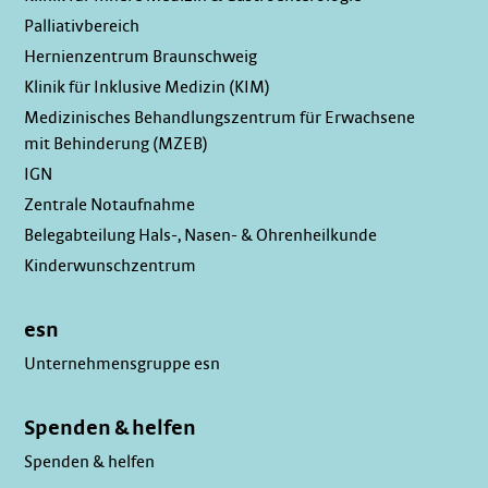
Palliativbereich
Hernienzentrum Braunschweig
Klinik für Inklusive Medizin (KIM)
Medizinisches Behandlungszentrum für Erwachsene
mit Behinderung (MZEB)
IGN
Zentrale Notaufnahme
Belegabteilung Hals-, Nasen- & Ohrenheilkunde
Kinderwunschzentrum
esn
Unternehmensgruppe esn
Spenden & helfen
Spenden & helfen