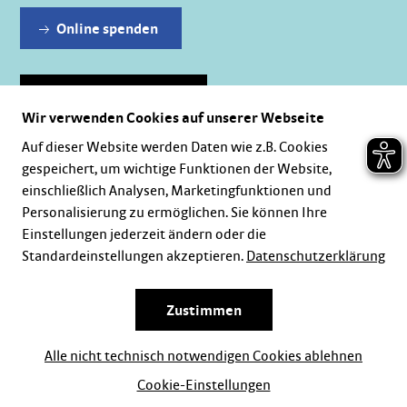
Online spenden
Dauerhaft spenden
Wir verwenden Cookies auf unserer Webseite
Auf dieser Website werden Daten wie z.B. Cookies
gespeichert, um wichtige Funktionen der Website,
einschließlich Analysen, Marketingfunktionen und
Personalisierung zu ermöglichen. Sie können Ihre
Einstellungen jederzeit ändern oder die
Standardeinstellungen akzeptieren.
Datenschutzerklärung
Karriere
Impressum
Datenschutz
Zustimmen
Alle nicht technisch notwendigen Cookies ablehnen
Cookie-Einstellungen