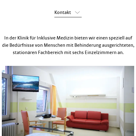
Kontakt
In der Klinik für Inklusive Medizin bieten wir einen speziell auf
die Bedürfnisse von Menschen mit Behinderung ausgerichteten,
stationären Fachbereich mit sechs Einzelzimmern an.