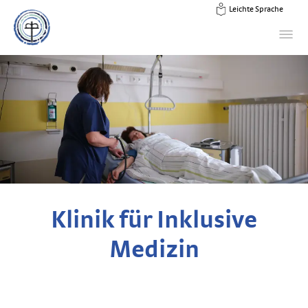
Leichte Sprache
Klinik für Inklusive
Medizin