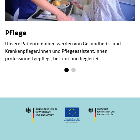
Pflege
Unsere Patienten:innen werden von Gesundheits- und
Krankenpfleger:innen und Pflegeassistent:innen
professionell gepflegt, betreut und begleitet.