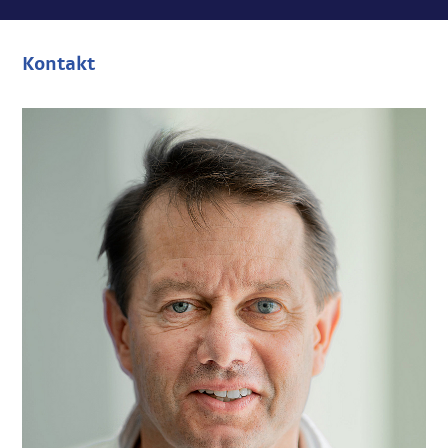
Kontakt